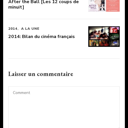
After the Ball [Les 12 coups de
minuit]
2014
A LA UNE
2014: Bilan du cinéma français
Laisser un commentaire