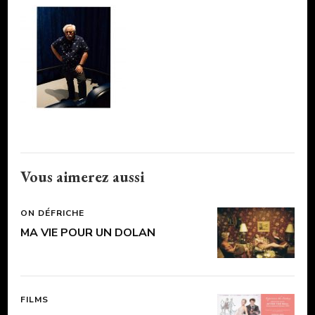
Vous aimerez aussi
ON DÉFRICHE
MA VIE POUR UN DOLAN
FILMS