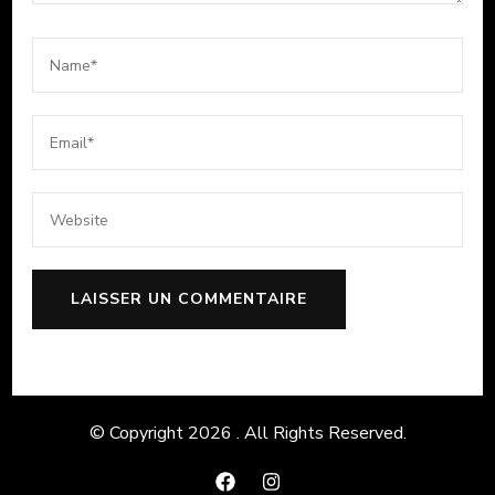
© Copyright 2026
. All Rights Reserved.