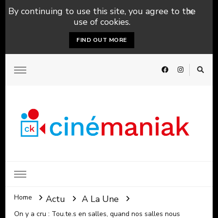
By continuing to use this site, you agree to the
use of cookies.
FIND OUT MORE
Home
Actu
A La Une
On y a cru : Tou.te.s en salles, quand nos salles nous