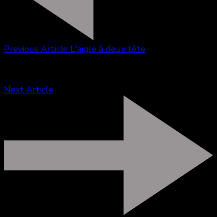
Previous Article
L'aigle à deux tête
Next Article