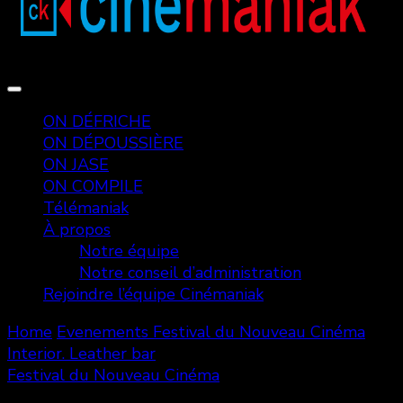
ON DÉFRICHE
ON DÉPOUSSIÈRE
ON JASE
ON COMPILE
Télémaniak
À propos
Notre équipe
Notre conseil d’administration
Rejoindre l’équipe Cinémaniak
Home
Evenements
Festival du Nouveau Cinéma
Interior. Leather bar
Festival du Nouveau Cinéma