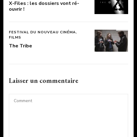
X-Files : les dossiers vont ré-
ouvrir !
FESTIVAL DU NOUVEAU CINÉMA
FILMS
The Tribe
Laisser un commentaire