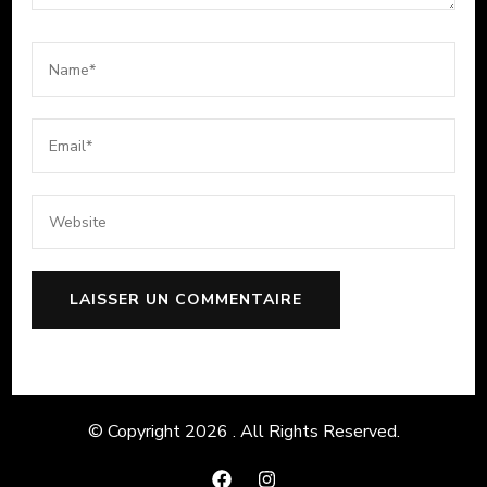
© Copyright 2026
. All Rights Reserved.