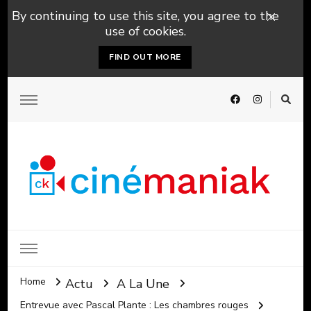
By continuing to use this site, you agree to the
use of cookies.
FIND OUT MORE
Home
Actu
A La Une
Entrevue avec Pascal Plante : Les chambres rouges