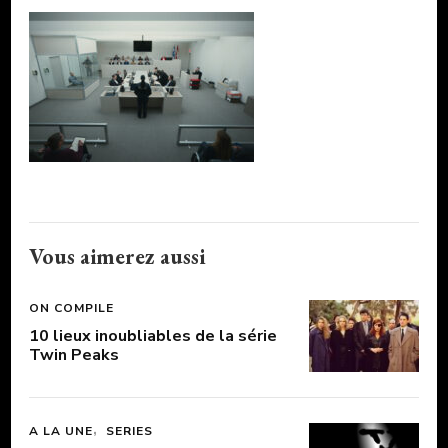
Vous aimerez aussi
ON COMPILE
10 lieux inoubliables de la série
Twin Peaks
A LA UNE
SERIES