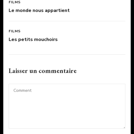
FILMS
Le monde nous appartient
FILMS
Les petits mouchoirs
Laisser un commentaire