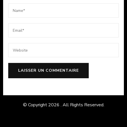
© Copyright 2026
. All Rights Reserved.