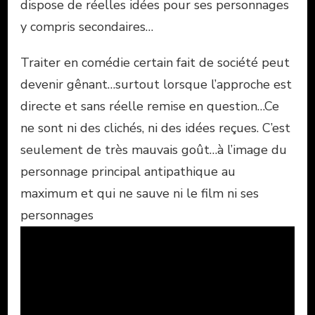
dispose de réelles idées pour ses personnages
y compris secondaires…
Traiter en comédie certain fait de société peut
devenir gênant…surtout lorsque l’approche est
directe et sans réelle remise en question…Ce
ne sont ni des clichés, ni des idées reçues. C’est
seulement de très mauvais goût…à l’image du
personnage principal antipathique au
maximum et qui ne sauve ni le film ni ses
personnages