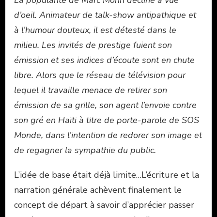
La popularité de Marc Morin décline à vue
d’oeil. Animateur de talk-show antipathique et
à l’humour douteux, il est détesté dans le
milieu. Les invités de prestige fuient son
émission et ses indices d’écoute sont en chute
libre.
Alors que le réseau de télévision pour
lequel il travaille menace de retirer son
émission de sa grille, son agent l’envoie contre
son gré en Haïti à titre de porte-parole de SOS
Monde, dans l’intention de redorer son image et
de regagner la sympathie du public.
L’idée de base était déjà limite…L’écriture et la
narration générale achèvent finalement le
concept de départ à savoir d’apprécier passer