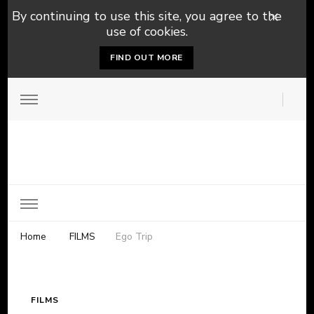
By continuing to use this site, you agree to the
use of cookies.
FIND OUT MORE
Home
FILMS
Ego Trip
FILMS