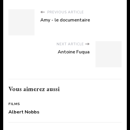
PREVIOUS ARTICLE
Amy - le documentaire
NEXT ARTICLE
Antoine Fuqua
Vous aimerez aussi
FILMS
Albert Nobbs