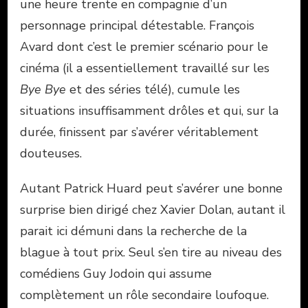
une heure trente en compagnie d’un
personnage principal détestable. François
Avard dont c’est le premier scénario pour le
cinéma (il a essentiellement travaillé sur les
Bye Bye
et des séries télé), cumule les
situations insuffisamment drôles et qui, sur la
durée, finissent par s’avérer véritablement
douteuses.
Autant Patrick Huard peut s’avérer une bonne
surprise bien dirigé chez Xavier Dolan, autant il
parait ici démuni dans la recherche de la
blague à tout prix. Seul s’en tire au niveau des
comédiens Guy Jodoin qui assume
complètement un rôle secondaire loufoque.