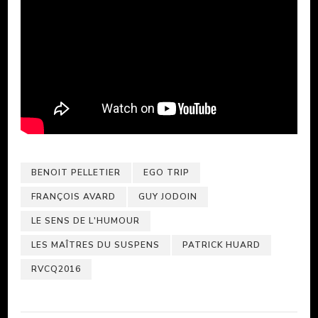
BENOIT PELLETIER
EGO TRIP
FRANÇOIS AVARD
GUY JODOIN
LE SENS DE L'HUMOUR
LES MAÎTRES DU SUSPENS
PATRICK HUARD
RVCQ2016