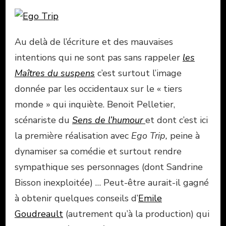
Au delà de l’écriture et des mauvaises
intentions qui ne sont pas sans rappeler
les
Maîtres du suspens
c’est surtout l’image
donnée par les occidentaux sur le « tiers
monde » qui inquiète. Benoit Pelletier,
scénariste du
Sens de l’humour
et dont c’est ici
la première réalisation avec
Ego Trip
,
peine à
dynamiser sa comédie et surtout rendre
sympathique ses personnages (dont Sandrine
Bisson inexploitée) … Peut-être aurait-il gagné
à obtenir quelques conseils d’
Emile
Goudreault
(autrement qu’à la production) qui