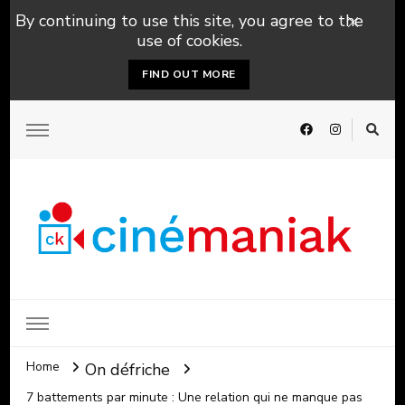
By continuing to use this site, you agree to the
use of cookies.
FIND OUT MORE
Home
On défriche
7 battements par minute : Une relation qui ne manque pas