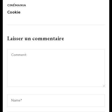
CINÉMANIA
Cookie
Laisser un commentaire