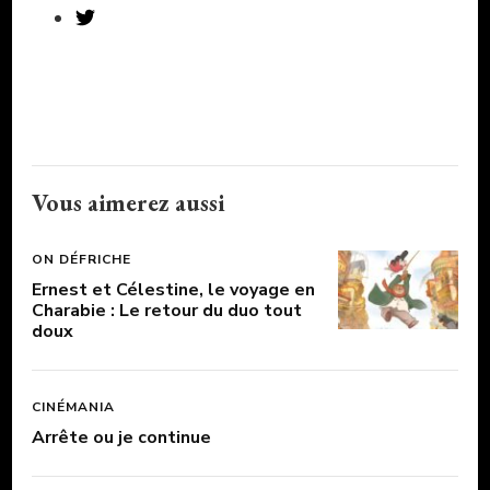
Vous aimerez aussi
ON DÉFRICHE
Ernest et Célestine, le voyage en
Charabie : Le retour du duo tout
doux
CINÉMANIA
Arrête ou je continue